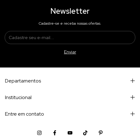
Newsletter
Cadastre-se e receba nossas ofertas.
Departamentos
Institucional
Entre em contato