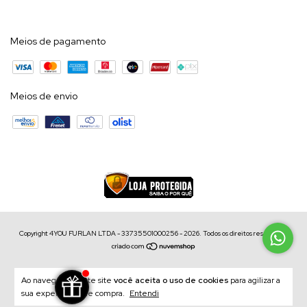
Meios de pagamento
Meios de envio
Copyright 4YOU FURLAN LTDA - 33735501000256 - 2026. Todos os direitos reservados.
Ao navegar por este site
você aceita o uso de cookies
para agilizar a
sua experiência de compra.
Entendi