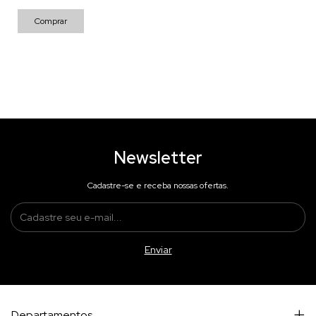
Comprar
Newsletter
Cadastre-se e receba nossas ofertas.
Departamentos