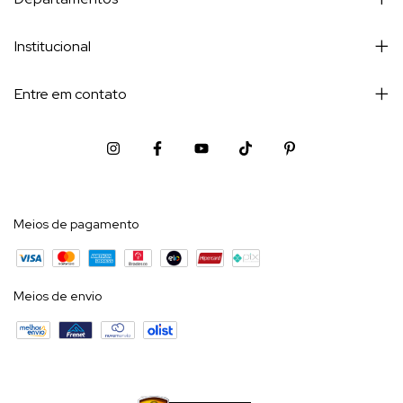
Institucional
Entre em contato
Meios de pagamento
Meios de envio