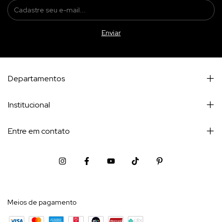
Departamentos
Institucional
Entre em contato
Meios de pagamento