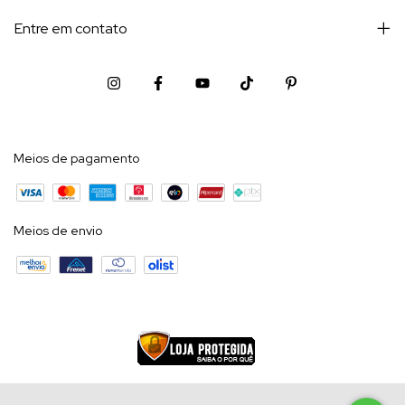
Entre em contato
Meios de pagamento
Meios de envio