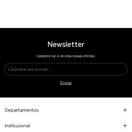
Newsletter
Cadastre-se e receba nossas ofertas.
Departamentos
Institucional