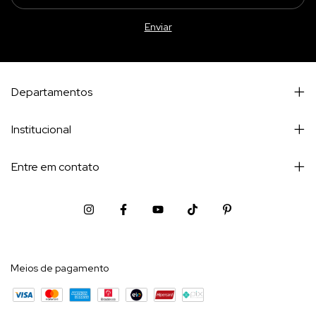
Departamentos
Institucional
Entre em contato
Meios de pagamento