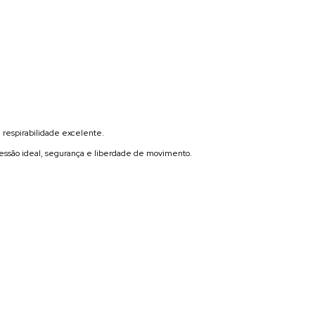
 respirabilidade excelente.
essão ideal, segurança e liberdade de movimento.