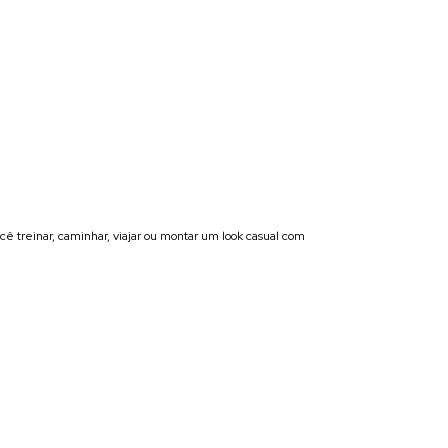
 treinar, caminhar, viajar ou montar um look casual com