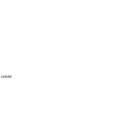
celular.