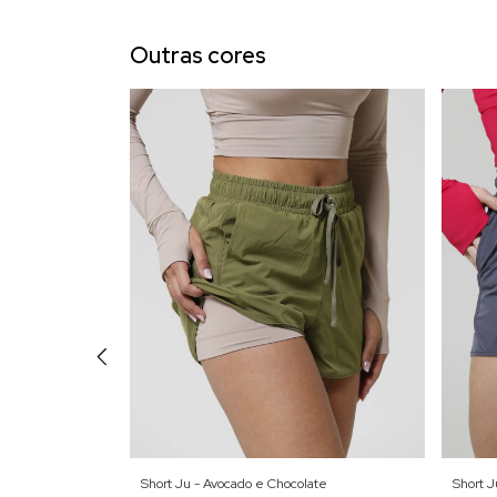
Outras cores
Short Ju - Avocado e Chocolate
Short J