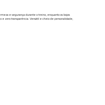
rmeza e segurança durante o treino, enquanto os bojos
e zero transparência. Versátil e cheio de personalidade,