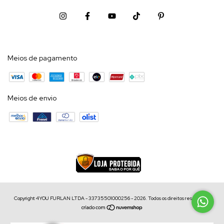
Meios de pagamento
Meios de envio
Copyright 4YOU FURLAN LTDA - 33735501000256 - 2026. Todos os direitos reservados.