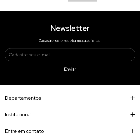
Newsletter
Cadastre-se e receba nossas ofertas.
Departamentos
Institucional
Entre em contato