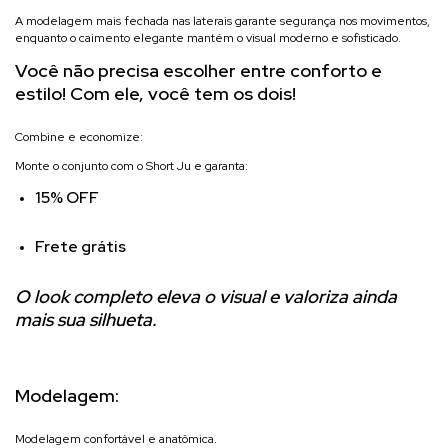
A modelagem mais fechada nas laterais garante segurança nos movimentos,
enquanto o caimento elegante mantém o visual moderno e sofisticado.
Você não precisa escolher entre conforto e
estilo! Com ele, você tem os dois!
Combine e economize:
Monte o conjunto com o Short Ju e garanta:
15% OFF
Frete grátis
O look completo eleva o visual e valoriza ainda
mais sua silhueta.
Modelagem:
Modelagem confortável e anatômica.