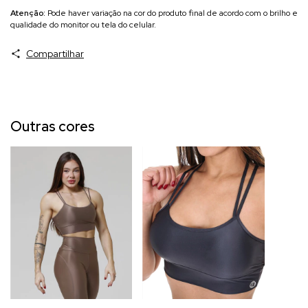
Atenção:
Pode haver variação na cor do produto final de acordo com o brilho e
qualidade do monitor ou tela do celular.
Compartilhar
Outras cores