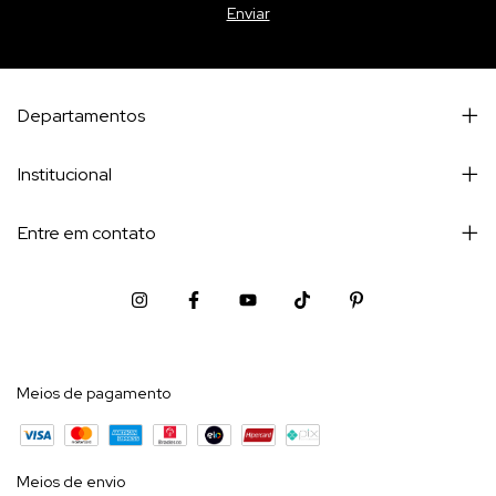
Departamentos
Institucional
Entre em contato
Meios de pagamento
Meios de envio