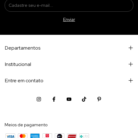
Departamentos
Institucional
Entre em contato
Meios de pagamento