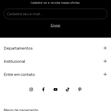
Cadastre-se e receba nossas ofertas.
Departamentos
Institucional
Entre em contato
Meios de pagamento