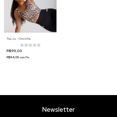
Top Ju - Oncinha
R$99,00
R$94,05
com
Pix
Newsletter