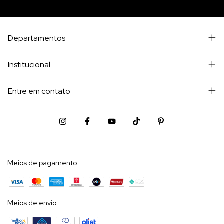
Departamentos
Institucional
Entre em contato
Meios de pagamento
Meios de envio