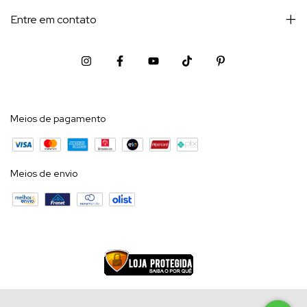
Entre em contato
Meios de pagamento
Meios de envio