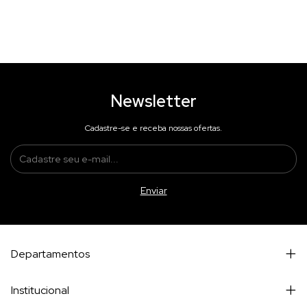
Newsletter
Cadastre-se e receba nossas ofertas.
Departamentos
Institucional