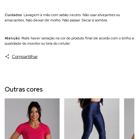
Cuidados:
Lavagem à mão com sabão neutro. Não usar alvejantes ou
amaciantes. Não deixar de molho. Não passar. Secar à sombra.
Atenção:
Pode haver variação na cor do produto final de acordo com o brilho e
qualidade do monitor ou tela do celular.
Compartilhar
Outras cores