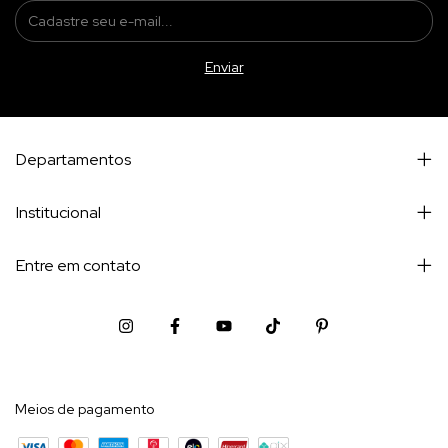
Departamentos
Institucional
Entre em contato
Meios de pagamento